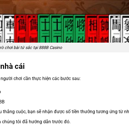
rò chơi bài tứ sắc tại 888B Casino
 nhà cái
, người chơi cần thực hiện các bước sau:
p
88B
nếu thắng cuộc, bạn sẽ nhận được số tiền thưởng tương ứng từ nh
chúng tôi đã hướng dẫn trước đó.