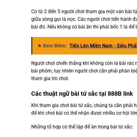
Có từ 2 đến 5 người chơi tham gia một ván bài tứ
giữa sòng gọi là nọc. Các người chơi tiến hành đá
bài đó. Nếu không có bài ăn thì phải bốc 1 lá để 
★ Xem thêm:
Tiến Lên Miền Nam - Siêu Phẩ
Người chơi chiến thắng khi không còn lá bài rác 
bài phỏm, tuy nhiên người chơi cần phải phân bi
tham gia trò chơi.
Các thuật ngữ bài tứ sắc tại 888B link
Khi tham gia chơi bài tứ sắc, chúng ta cần phải h
để khi chơi bài có thể nhận được nhiều cơ hội lớ
Những tổ hợp có thể lập để ăn trong bài tứ sắc: