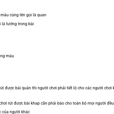
g màu cùng tên gọi là quan
 lá tướng trong bài
cùng màu
út được bài quản thì người chơi phải tiết lộ cho các người chơi
chơi rút được bài khap cần phải báo cho toàn bộ mọi người đều 
ác của người khác