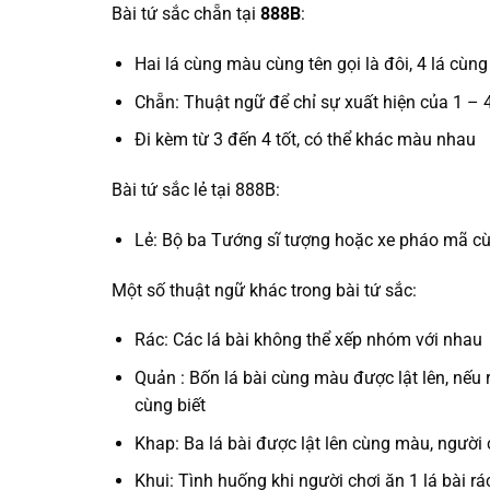
Bài tứ sắc chẵn tại
888B
:
Hai lá cùng màu cùng tên gọi là đôi, 4 lá cùn
Chẵn: Thuật ngữ để chỉ sự xuất hiện của 1 – 4
Đi kèm từ 3 đến 4 tốt, có thể khác màu nhau
Bài tứ sắc lẻ tại 888B:
Lẻ: Bộ ba Tướng sĩ tượng hoặc xe pháo mã 
Một số thuật ngữ khác trong bài tứ sắc:
Rác: Các lá bài không thể xếp nhóm với nhau
Quản : Bốn lá bài cùng màu được lật lên, nếu r
cùng biết
Khap: Ba lá bài được lật lên cùng màu, người 
Khui: Tình huống khi người chơi ăn 1 lá bài r