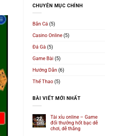
CHUYÊN MỤC CHÍNH
Bắn Cá
(5)
Casino Online
(5)
Đá Gà
(5)
Game Bài
(5)
Hướng Dẫn
(6)
Thể Thao
(5)
BÀI VIẾT MỚI NHẤT
Tài xỉu online – Game
22
đổi thưởng hốt bạc dễ
Th1
chơi, dễ thắng