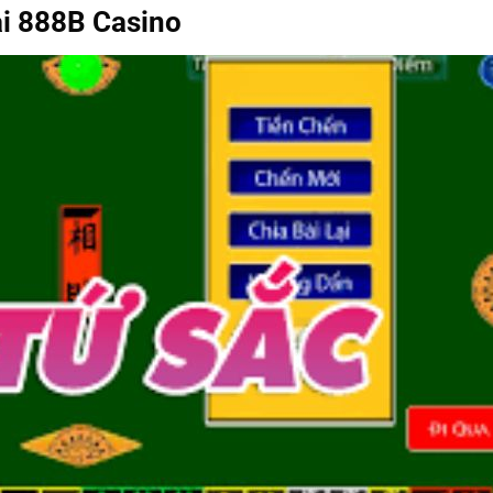
tại 888B Casino