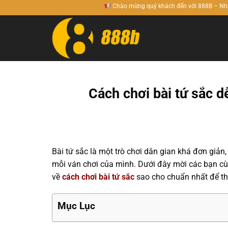
Bỏ
Chào mừng quý khách đến với 888B – Nhà cái cá cược trực 
qua
nội
dung
Cách chơi bài tứ sắc d
Bài tứ sắc là một trò chơi dân gian khá đơn giản
mỗi ván chơi của mình. Dưới đây mời các bạn cù
về
cách chơi bài tứ sắc
sao cho chuẩn nhất để t
Mục Lục