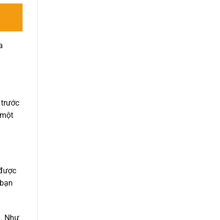
a
 trước
 một
 được
 bạn
h. Như