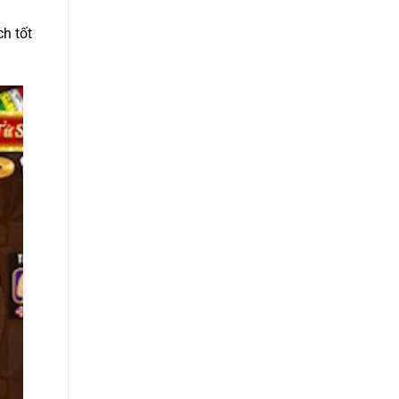
h tốt