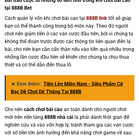
Bắt đầu cược từ những số tiền nhỏ trong khi chơi bài cào
tại 888B Bet
Cách quản lý vốn khi chơi bài cao tại
888B link
tốt sẽ giúp
bạn có thể thành công trong bộ môn này. Theo đó người
chơi nên giảm tiền ở các ván cược đầu tiên, bởi vì chúng ta
không thể đoán trước được các thông tin liên quan đến lá
bài, cho nên bạn cần cẩn thận nếu vào tiền quá nhiều trong
những lần cược đầu tiên sẽ khiến cho chúng ta chịu thua
thiệt và có thể dẫn đến thua lỗ.
★ Xem thêm:
Tiến Lên Miền Nam - Siêu Phẩm Cờ
Bạc Dễ Chơi Dễ Thắng Tại 888B
Cho nên
cách chơi bài cào
an toàn dành cho người chơi
mới trên nền tảng
888B nhà cái
là phải dành thời gian để
nghiên cứu và vào vốn hợp lý, tránh tham gia các ván cược
với số tiền lớn ảnh hưởng đến khả năng chơi game về sau.