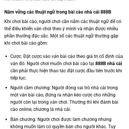
Nắm vững các thuật ngữ trong bài cào nhà cái 888B
Khi chơi bài cào, người chơi cần nắm các thuật ngữ để có
thể điều khiển ván chơi theo ý mình và nhận được nhiều
phần thưởng đặc sắc. Một số các thuật ngữ thường gặp
khi chơi bài cào gồm:
Cược: Đặt cược vào ván bài cào theo giá trị cố định của
ván đó. Người chơi muốn chơi bài cào tại
888B nhà cái
cần phải thực hiện thao tác đặt cược đầu tiên trước khi
tiếp tục.
Người cầm chương: Người đóng vai trò nhà cái trong
một ván bài cào, đứng ra nhận kèo cược cho những
người còn lại trong ván chơi. Thường thì khi đánh bài
cào online, chương là nhà cái.
Bán chương: Người chơi được làm chương nhưng
không muốn làm có quyền bán cho người khác. Tuy