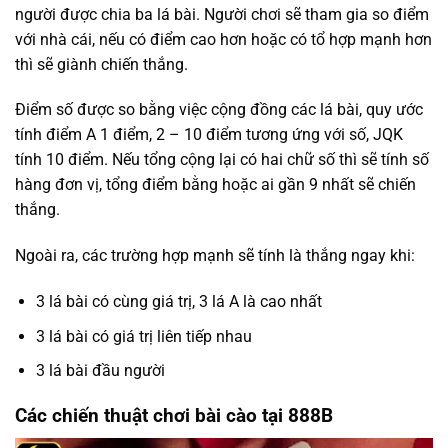
người được chia ba lá bài. Người chơi sẽ tham gia so điểm
với nhà cái, nếu có điểm cao hơn hoặc có tổ hợp mạnh hơn
thì sẽ giành chiến thắng.
Điểm số được so bằng việc cộng đồng các lá bài, quy ước
tính điểm A 1 điểm, 2 – 10 điểm tương ứng với số, JQK
tính 10 điểm. Nếu tổng cộng lại có hai chữ số thì sẽ tính số
hàng đơn vị, tổng điểm bằng hoặc ai gần 9 nhất sẽ chiến
thắng.
Ngoài ra, các trường hợp mạnh sẽ tính là thắng ngay khi:
3 lá bài có cùng giá trị, 3 lá A là cao nhất
3 lá bài có giá trị liên tiếp nhau
3 lá bài đầu người
Các chiến thuật chơi bài cào tại 888B