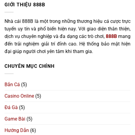
GIỚI THIỆU 888B
Nhà cái 888B là một trong những thương hiệu cá cược trực
tuyến uy tín và phổ biến hiện nay. Với giao diện thân thiện,
dịch vụ chuyên nghiệp và đa dạng các trò chơi,
888B
mang
đến trải nghiệm giải trí đỉnh cao. Hệ thống bảo mật hiện
đại giúp người chơi yên tâm khi tham gia.
CHUYÊN MỤC CHÍNH
Bắn Cá
(5)
Casino Online
(5)
Đá Gà
(5)
Game Bài
(5)
Hướng Dẫn
(6)