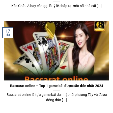
Kèo Châu Á hay còn gọi là tỷ lệ chấp tại một số nhà cái [...]
17
Th1
Baccarat online – Top 1 game bài được săn đón nhất 2024
Baccarat online là tựa game bài du nhập từ phương Tây và được
đông đảo [...]