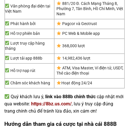
881/20 Đ. Cách Mạng Tháng 8,
Văn phòng đại diện tại
Phường 7, Tân Bình, Hồ Chí Minh, Việt
Việt Nam
Nam
Phát hành bởi
Pagcor và Geotrust
Hỗ trợ phiên bản
PC Web & Mobile app
Lượt truy cập hàng
368,000 lượt
tháng
Lượt tải app 888b
14,982,436 lượt
ATM, Visa Master, Ví điện tử, USDT,
Hỗ trợ nạp rút
Thẻ cào điện thoại
Chăm sóc khách hàng
Hoạt động 24/24
Quý khách lưu ý,
link vào 888b chính thức
cập nhật mới
qua website:
https://8bz.us.com/
, lưu ý truy cập đúng
trang chính chủ để tránh lừa đảo, xin cám ơn!
Hướng dẫn tham gia cá cược tại nhà cái 888B