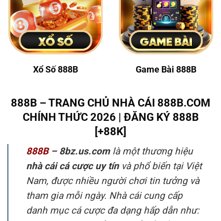
Xổ Số 888B
Game Bài 888B
888B – TRANG CHỦ NHÀ CÁI 888B.COM
CHÍNH THỨC 2026 | ĐĂNG KÝ 888B
[+88K]
888B
– 8bz.us.com
là một thương hiệu
nhà cái cá cược uy tín
và phổ biến tại Việt
Nam, được nhiều người chơi tin tưởng và
tham gia mỗi ngày. Nhà cái cung cấp
danh mục cá cược đa dạng hấp dẫn như: