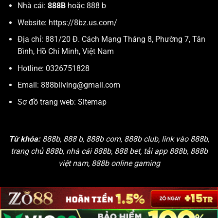
Nhà cái:
888B
hoặc 888 b
Website:
https://8bz.us.com/
Địa chỉ: 881/20 Đ. Cách Mạng Tháng 8, Phường 7, Tân
Bình, Hồ Chí Minh, Việt Nam
Hotline: 0326751828
Email:
888bliving@gmail.com
Sơ đồ trang web:
Sitemap
Từ khóa:
888b, 888 b, 888b com, 888b club, link vào 888b,
trang chủ 888b, nhà cái 888b, 888 bet, tải app 888b, 888b
việt nam, 888b online gaming