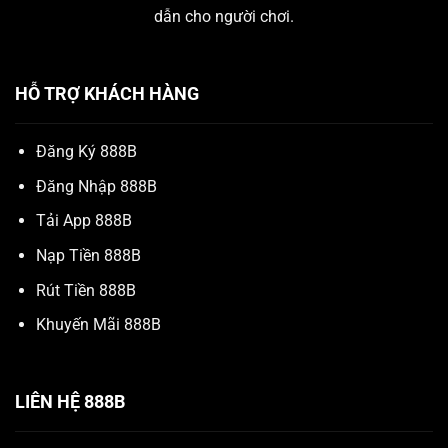
dẫn cho người chơi.
HỖ TRỢ KHÁCH HÀNG
Đăng Ký 888B
Đăng Nhập 888B
Tải App 888B
Nạp Tiền 888B
Rút Tiền 888B
Khuyến Mãi 888B
LIÊN HỆ 888B