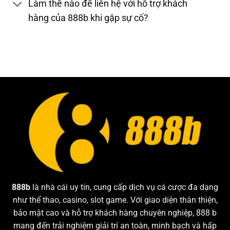
Làm thế nào để liên hệ với hỗ trợ khách
hàng của 888b khi gặp sự cố?
888b
là nhà cái uy tín, cung cấp dịch vụ cá cược đa dạng
như thể thao, casino, slot game. Với giao diện thân thiện,
bảo mật cao và hỗ trợ khách hàng chuyên nghiệp, 888 b
mang đến trải nghiệm giải trí an toàn, minh bạch và hấp