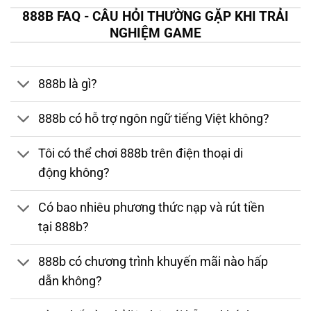
888B FAQ - CÂU HỎI THƯỜNG GẶP KHI TRẢI
NGHIỆM GAME
888b là gì?
888b có hỗ trợ ngôn ngữ tiếng Việt không?
Tôi có thể chơi 888b trên điện thoại di
động không?
Có bao nhiêu phương thức nạp và rút tiền
tại 888b?
888b có chương trình khuyến mãi nào hấp
dẫn không?