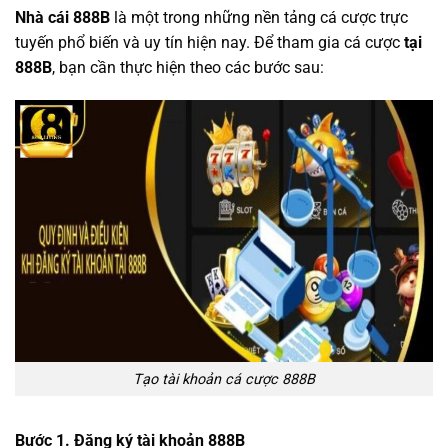
Nhà cái 888B
là một trong những nền tảng cá cược trực
tuyến phổ biến và uy tín hiện nay. Để tham gia cá cược
tại
888B
, bạn cần thực hiện theo các bước sau:
Tạo tài khoản cá cược 888B
Bước 1. Đăng ký tài khoản 888B