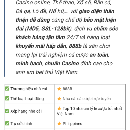
Casino online, Thể thao, Xổ số, Bắn cá,
Đá gà, Lô đề, Nổ hũ,… với
giao diện thân
thiện dễ dùng
cùng chế độ
bảo mật hiện
đại
(
MD5, SSL-128bit
), dịch vụ
chăm sóc
khách hàng tận tâm
24/7 và hàng loạt
khuyến mãi hấp dẫn
,
888b
là sân chơi
mang lại trải nghiệm cá cược
an toàn
,
minh bạch
,
chuẩn Casino
đỉnh cao cho
anh em bet thủ Việt Nam.
Thương hiệu nhà cái
888B
Thể loại hoạt động
Nhà cái cá cược trực tuyến
Top 10 nhà cái tỷ lệ cược tốt nhất
Xếp hạng nhà cái
Việt Nam
Trụ sở chính
Philippines