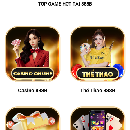
TOP GAME HOT TẠI 888B
Casino 888B
Thể Thao 888B