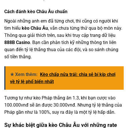
Cách đánh kèo Châu Âu chuẩn
Ngoài những anh em đã từng chơi, thì cũng có người khi
tìm hiểu
kèo Châu Âu
, vẫn chưa từng thử qua bộ môn này.
Thông qua giải thích trên, sau khi truy cập trang dữ liệu
888B Casino
. Bạn cần phân tích kỹ những thông tin liên
quan đến tỷ lệ thắng thua của các đội, và so sánh chúng
số tiền thắng.
★ Xem thêm:
Kèo chấp nửa trái: chia sẻ bí kíp chơi
về tỷ lệ phổ biến nhất
Tương tự như kèo Pháp thắng ăn 1.3, khi bạn cược vào
100.000vnđ sẽ ăn được 30.000vnđ. Nhưng tỷ lệ thắng của
Pháp gần như là 100%, suy ra đây là một tỷ lệ hấp dẫn.
Sự khác biệt giữa kèo Châu Âu với những rate