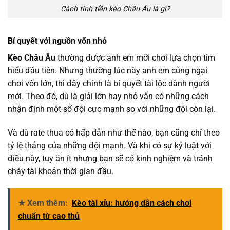
Cách tính tiền kèo Châu Âu là gì?
Bí quyết với nguồn vốn nhỏ
Kèo Châu Âu
thường được anh em mới chơi lựa chọn tìm
hiểu đầu tiên. Nhưng thường lúc này anh em cũng ngại
chơi vốn lớn, thì đây chính là bí quyết tài lộc dành người
mới. Theo đó, dù là giải lớn hay nhỏ vẫn có những cách
nhận định một số đội cực mạnh so với những đội còn lại.
Và dù rate thua có hấp dẫn như thế nào, bạn cũng chỉ theo
tỷ lệ thắng của những đội mạnh. Và khi có sự kỷ luật với
điều này, tuy ăn ít nhưng bạn sẽ có kinh nghiệm và tránh
cháy tài khoản thời gian đầu.
★ Xem thêm:
Kèo tài xỉu: hướng dẫn cách chơi
chuẩn từ cao thủ