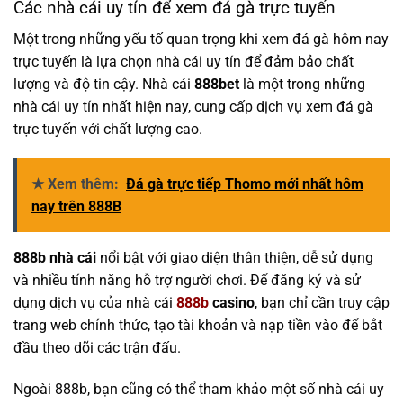
Các nhà cái uy tín để xem đá gà trực tuyến
Một trong những yếu tố quan trọng khi xem đá gà hôm nay
trực tuyến là lựa chọn nhà cái uy tín để đảm bảo chất
lượng và độ tin cậy. Nhà cái
888bet
là một trong những
nhà cái uy tín nhất hiện nay, cung cấp dịch vụ xem đá gà
trực tuyến với chất lượng cao.
★ Xem thêm:
Đá gà trực tiếp Thomo mới nhất hôm
nay trên 888B
888b nhà cái
nổi bật với giao diện thân thiện, dễ sử dụng
và nhiều tính năng hỗ trợ người chơi. Để đăng ký và sử
dụng dịch vụ của nhà cái
888b
casino
, bạn chỉ cần truy cập
trang web chính thức, tạo tài khoản và nạp tiền vào để bắt
đầu theo dõi các trận đấu.
Ngoài 888b, bạn cũng có thể tham khảo một số nhà cái uy