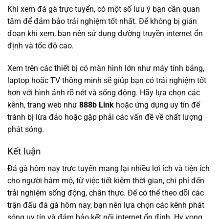
Khi xem đá gà trực tuyến, có một số lưu ý bạn cần quan
tâm để đảm bảo trải nghiệm tốt nhất. Để không bị gián
đoạn khi xem, bạn nên sử dụng đường truyền internet ổn
định và tốc độ cao.
Xem trên các thiết bị có màn hình lớn như máy tính bảng,
laptop hoặc TV thông minh sẽ giúp bạn có trải nghiệm tốt
hơn với hình ảnh rõ nét và sống động. Hãy lựa chọn các
kênh, trang web như
888b Link
hoặc ứng dụng uy tín để
tránh bị lừa đảo hoặc gặp phải các vấn đề về chất lượng
phát sóng.
Kết luận
Đá gà hôm nay trực tuyến mang lại nhiều lợi ích và tiện ích
cho người hâm mộ, từ việc tiết kiệm thời gian, chi phí đến
trải nghiệm sống động, chân thực. Để có thể theo dõi các
trận đấu đá gà hôm nay, bạn nên lựa chọn các kênh phát
sóng uy tín và đảm bảo kết nối internet ổn định. Hy vọng