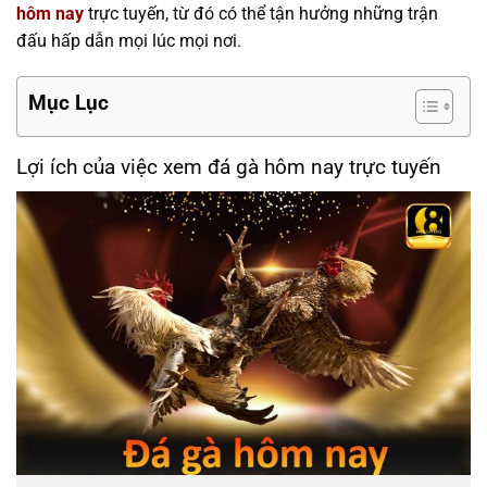
hôm nay
trực tuyến, từ đó có thể tận hưởng những trận
đấu hấp dẫn mọi lúc mọi nơi.
Mục Lục
Lợi ích của việc xem đá gà hôm nay trực tuyến