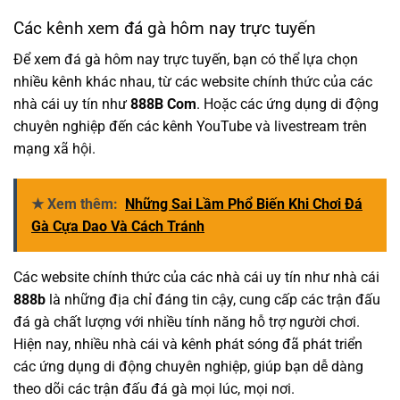
Các kênh xem đá gà hôm nay trực tuyến
Để xem đá gà hôm nay trực tuyến, bạn có thể lựa chọn
nhiều kênh khác nhau, từ các website chính thức của các
nhà cái uy tín như
888B Com
. Hoặc các ứng dụng di động
chuyên nghiệp đến các kênh YouTube và livestream trên
mạng xã hội.
★ Xem thêm:
Những Sai Lầm Phổ Biến Khi Chơi Đá
Gà Cựa Dao Và Cách Tránh
Các website chính thức của các nhà cái uy tín như nhà cái
888b
là những địa chỉ đáng tin cậy, cung cấp các trận đấu
đá gà chất lượng với nhiều tính năng hỗ trợ người chơi.
Hiện nay, nhiều nhà cái và kênh phát sóng đã phát triển
các ứng dụng di động chuyên nghiệp, giúp bạn dễ dàng
theo dõi các trận đấu đá gà mọi lúc, mọi nơi.