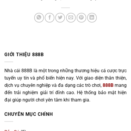
GIỚI THIỆU 888B
Nhà cái 888B là một trong những thương hiệu cá cược trực
tuyến uy tín và phổ biến hiện nay. Với giao diện thân thiện,
dịch vụ chuyên nghiệp và đa dạng các trò chơi,
888B
mang
đến trải nghiệm giải trí đỉnh cao. Hệ thống bảo mật hiện
đại giúp người chơi yên tâm khi tham gia.
CHUYÊN MỤC CHÍNH