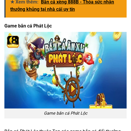
★ Xem thêm:
Bắn cá xèng 888B - Thỏa sức nhận
thưởng khủng tại nhà cái uy tín
Game bắn cá Phát Lộc
Game bắn cá Phát Lộc