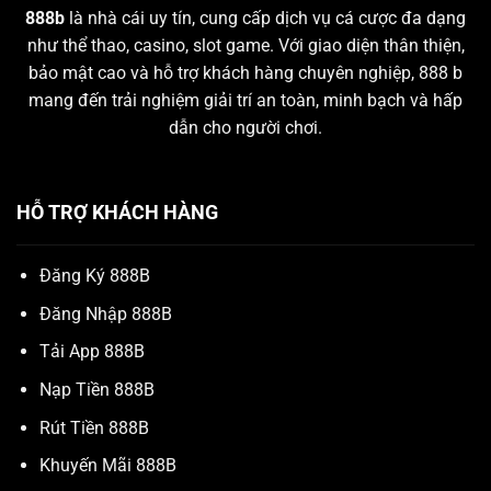
888b
là nhà cái uy tín, cung cấp dịch vụ cá cược đa dạng
như thể thao, casino, slot game. Với giao diện thân thiện,
bảo mật cao và hỗ trợ khách hàng chuyên nghiệp, 888 b
mang đến trải nghiệm giải trí an toàn, minh bạch và hấp
dẫn cho người chơi.
HỖ TRỢ KHÁCH HÀNG
Đăng Ký 888B
Đăng Nhập 888B
Tải App 888B
Nạp Tiền 888B
Rút Tiền 888B
Khuyến Mãi 888B